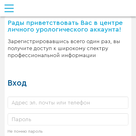
Рады приветствовать Вас в центре
личного урологического аккаунта!
Зарегистрировавшись всего один раз, вы
получите доступ к широкому спектру
профессиональной информации
Вход
Не помню пароль