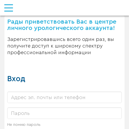
Рады приветствовать Вас в центре
личного урологического аккаунта!
Зарегистрировавшись всего один раз, вы
получите доступ к широкому спектру
профессиональной информации
Вход
Не помню пароль