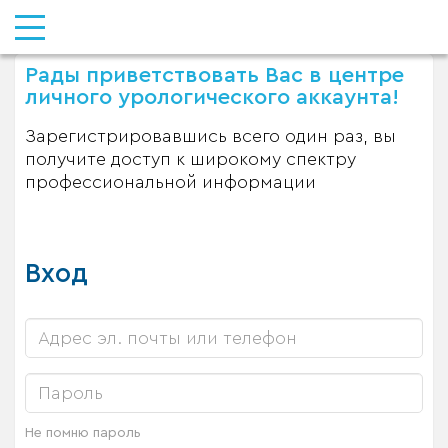
Рады приветствовать Вас в центре
личного урологического аккаунта!
Зарегистрировавшись всего один раз, вы
получите доступ к широкому спектру
профессиональной информации
Вход
Не помню пароль