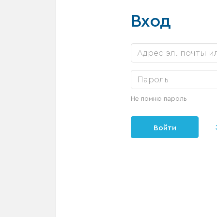
Вход
Не помню пароль