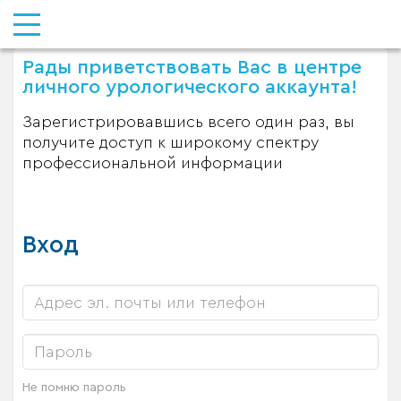
Рады приветствовать Вас в центре
личного урологического аккаунта!
Зарегистрировавшись всего один раз, вы
получите доступ к широкому спектру
профессиональной информации
Вход
Не помню пароль