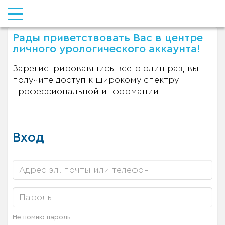
Рады приветствовать Вас в центре
личного урологического аккаунта!
Зарегистрировавшись всего один раз, вы
получите доступ к широкому спектру
профессиональной информации
Вход
Не помню пароль