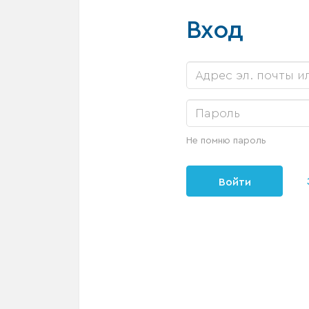
Вход
Не помню пароль