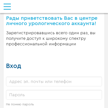
Рады приветствовать Вас в центре
личного урологического аккаунта!
Зарегистрировавшись всего один раз, вы
получите доступ к широкому спектру
профессиональной информации
Вход
Не помню пароль