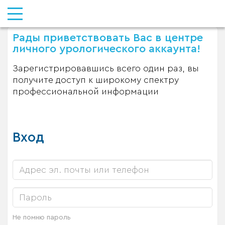
Рады приветствовать Вас в центре
личного урологического аккаунта!
Зарегистрировавшись всего один раз, вы
получите доступ к широкому спектру
профессиональной информации
Вход
Не помню пароль