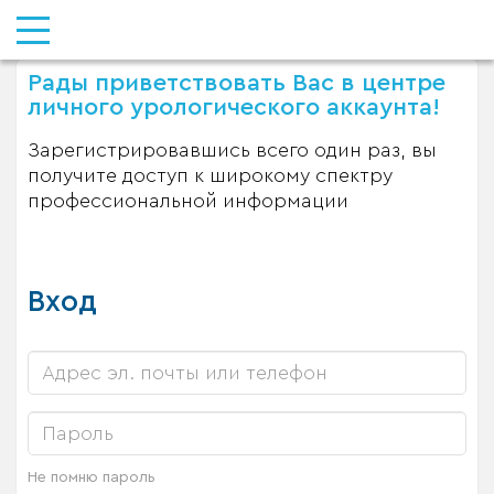
Рады приветствовать Вас в центре
личного урологического аккаунта!
Зарегистрировавшись всего один раз, вы
получите доступ к широкому спектру
профессиональной информации
Вход
Не помню пароль