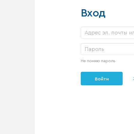
Вход
Не помню пароль