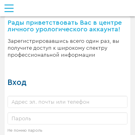
Рады приветствовать Вас в центре
личного урологического аккаунта!
Зарегистрировавшись всего один раз, вы
получите доступ к широкому спектру
профессиональной информации
Вход
Не помню пароль