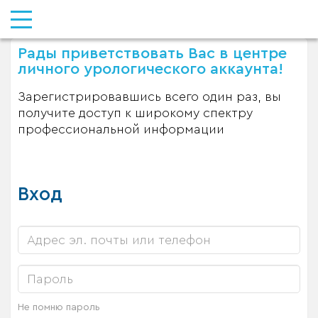
Рады приветствовать Вас в центре
личного урологического аккаунта!
Зарегистрировавшись всего один раз, вы
получите доступ к широкому спектру
профессиональной информации
Вход
Не помню пароль