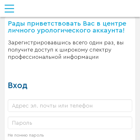
Рады приветствовать Вас в центре
личного урологического аккаунта!
Зарегистрировавшись всего один раз, вы
получите доступ к широкому спектру
профессиональной информации
Вход
Не помню пароль