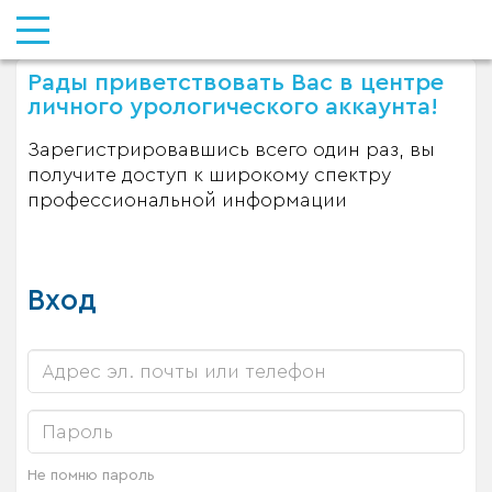
Рады приветствовать Вас в центре
личного урологического аккаунта!
Зарегистрировавшись всего один раз, вы
получите доступ к широкому спектру
профессиональной информации
Вход
Не помню пароль