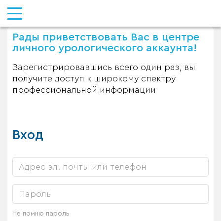
Рады приветствовать Вас в центре
личного урологического аккаунта!
Зарегистрировавшись всего один раз, вы
получите доступ к широкому спектру
профессиональной информации
Вход
Не помню пароль