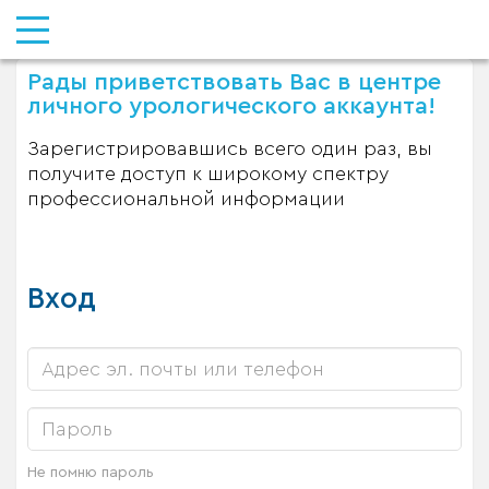
Рады приветствовать Вас в центре
личного урологического аккаунта!
Зарегистрировавшись всего один раз, вы
получите доступ к широкому спектру
профессиональной информации
Вход
Не помню пароль