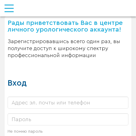
Рады приветствовать Вас в центре
личного урологического аккаунта!
Зарегистрировавшись всего один раз, вы
получите доступ к широкому спектру
профессиональной информации
Вход
Не помню пароль