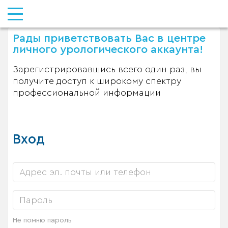
Рады приветствовать Вас в центре
личного урологического аккаунта!
Зарегистрировавшись всего один раз, вы
получите доступ к широкому спектру
профессиональной информации
Вход
Не помню пароль