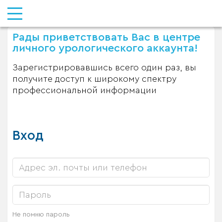
Рады приветствовать Вас в центре
личного урологического аккаунта!
Зарегистрировавшись всего один раз, вы
получите доступ к широкому спектру
профессиональной информации
Вход
Не помню пароль