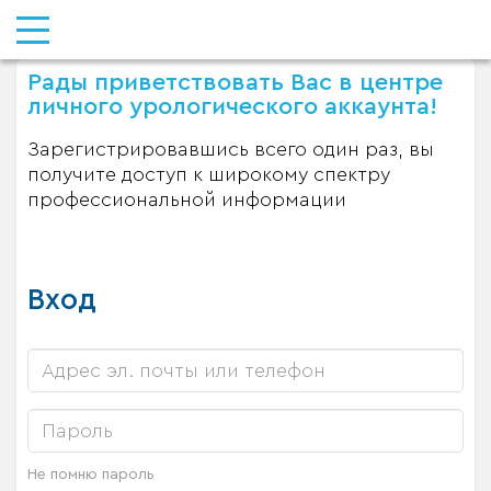
Рады приветствовать Вас в центре
личного урологического аккаунта!
Зарегистрировавшись всего один раз, вы
получите доступ к широкому спектру
профессиональной информации
Вход
Не помню пароль