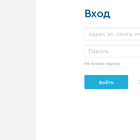
Вход
Не помню пароль