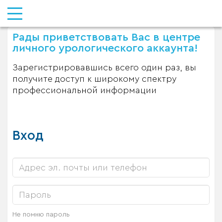
Рады приветствовать Вас в центре
личного урологического аккаунта!
Зарегистрировавшись всего один раз, вы
получите доступ к широкому спектру
профессиональной информации
Вход
Не помню пароль