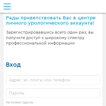
Рады приветствовать Вас в центре
личного урологического аккаунта!
Зарегистрировавшись всего один раз, вы
получите доступ к широкому спектру
профессиональной информации
Вход
Не помню пароль