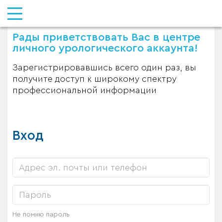
Рады приветствовать Вас в центре
личного урологического аккаунта!
Зарегистрировавшись всего один раз, вы
получите доступ к широкому спектру
профессиональной информации
Вход
Не помню пароль