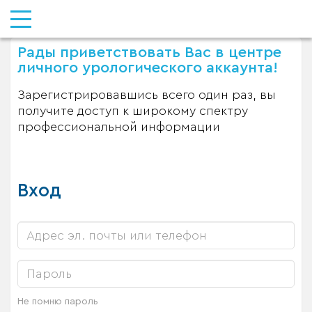
Рады приветствовать Вас в центре
личного урологического аккаунта!
Зарегистрировавшись всего один раз, вы
получите доступ к широкому спектру
профессиональной информации
Вход
Не помню пароль