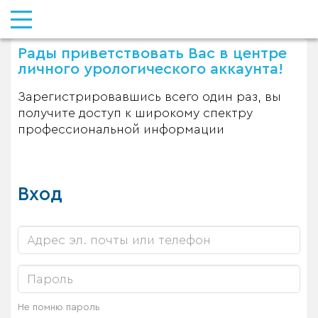
Рады приветствовать Вас в центре
личного урологического аккаунта!
Зарегистрировавшись всего один раз, вы
получите доступ к широкому спектру
профессиональной информации
Вход
Не помню пароль