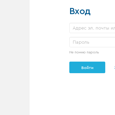
Вход
Не помню пароль