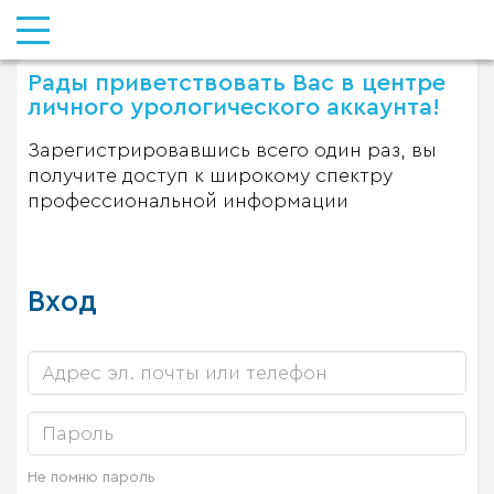
Рады приветствовать Вас в центре
личного урологического аккаунта!
Зарегистрировавшись всего один раз, вы
получите доступ к широкому спектру
профессиональной информации
Вход
Не помню пароль