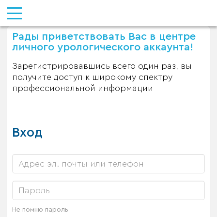
Рады приветствовать Вас в центре
личного урологического аккаунта!
Зарегистрировавшись всего один раз, вы
получите доступ к широкому спектру
профессиональной информации
Вход
Не помню пароль