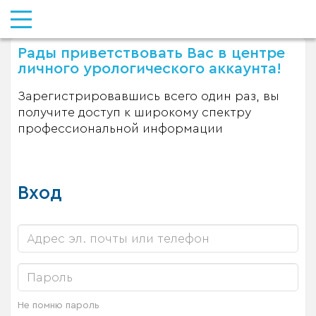
Рады приветствовать Вас в центре
личного урологического аккаунта!
Зарегистрировавшись всего один раз, вы
получите доступ к широкому спектру
профессиональной информации
Вход
Не помню пароль