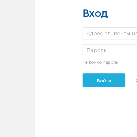
Вход
Не помню пароль