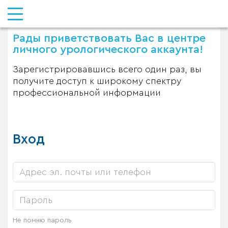
Рады приветствовать Вас в центре
личного урологического аккаунта!
Зарегистрировавшись всего один раз, вы
получите доступ к широкому спектру
профессиональной информации
Вход
Не помню пароль