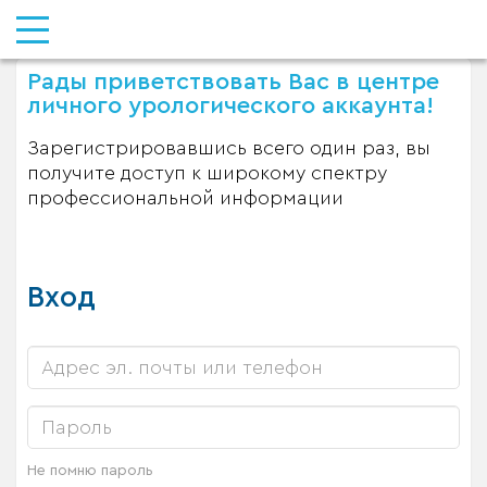
Рады приветствовать Вас в центре
личного урологического аккаунта!
Зарегистрировавшись всего один раз, вы
получите доступ к широкому спектру
профессиональной информации
Вход
Не помню пароль