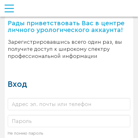
Рады приветствовать Вас в центре
личного урологического аккаунта!
Зарегистрировавшись всего один раз, вы
получите доступ к широкому спектру
профессиональной информации
Вход
Не помню пароль