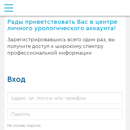
Рады приветствовать Вас в центре
личного урологического аккаунта!
Зарегистрировавшись всего один раз, вы
получите доступ к широкому спектру
профессиональной информации
Вход
Не помню пароль