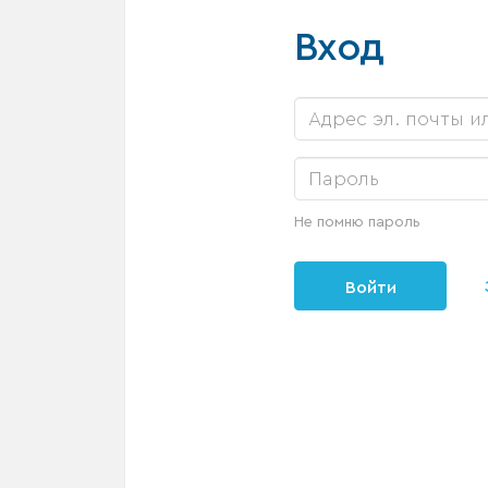
Вход
Не помню пароль