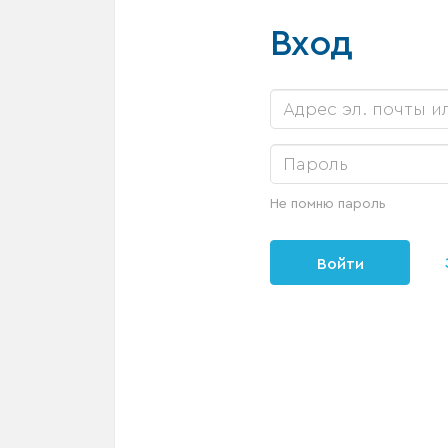
Вход
Не помню пароль