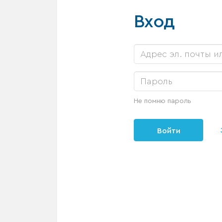
Вход
Не помню пароль