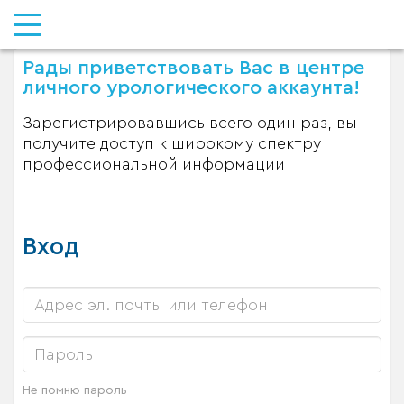
Рады приветствовать Вас в центре
личного урологического аккаунта!
Зарегистрировавшись всего один раз, вы
получите доступ к широкому спектру
профессиональной информации
Вход
Не помню пароль