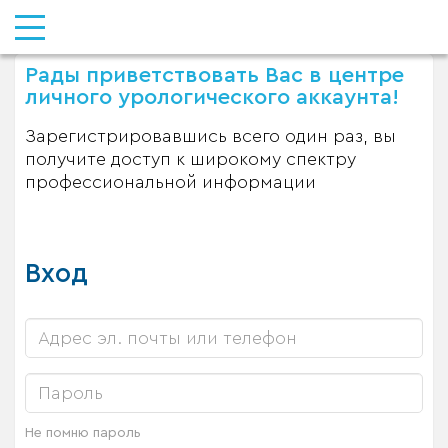
Рады приветствовать Вас в центре
личного урологического аккаунта!
Зарегистрировавшись всего один раз, вы
получите доступ к широкому спектру
профессиональной информации
Вход
Не помню пароль