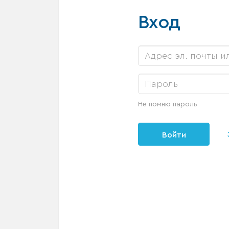
Вход
Не помню пароль