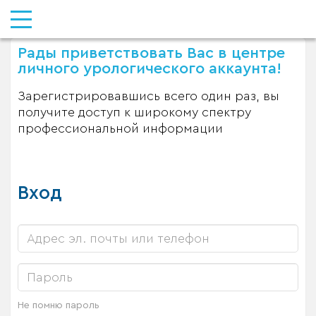
Рады приветствовать Вас в центре
личного урологического аккаунта!
Зарегистрировавшись всего один раз, вы
получите доступ к широкому спектру
профессиональной информации
Вход
Не помню пароль