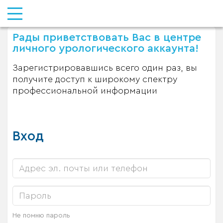
Рады приветствовать Вас в центре
личного урологического аккаунта!
Зарегистрировавшись всего один раз, вы
получите доступ к широкому спектру
профессиональной информации
Вход
Не помню пароль