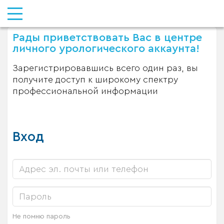
Рады приветствовать Вас в центре
личного урологического аккаунта!
Зарегистрировавшись всего один раз, вы
получите доступ к широкому спектру
профессиональной информации
Вход
Не помню пароль