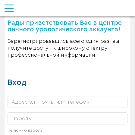
Рады приветствовать Вас в центре
личного урологического аккаунта!
Зарегистрировавшись всего один раз, вы
получите доступ к широкому спектру
профессиональной информации
Вход
Не помню пароль