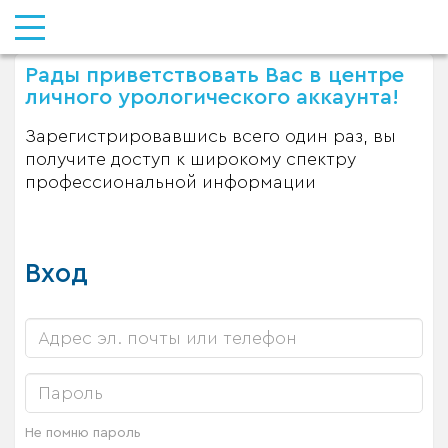
Рады приветствовать Вас в центре
личного урологического аккаунта!
Зарегистрировавшись всего один раз, вы
получите доступ к широкому спектру
профессиональной информации
Вход
Не помню пароль