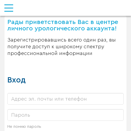
Рады приветствовать Вас в центре
личного урологического аккаунта!
Зарегистрировавшись всего один раз, вы
получите доступ к широкому спектру
профессиональной информации
Вход
Не помню пароль