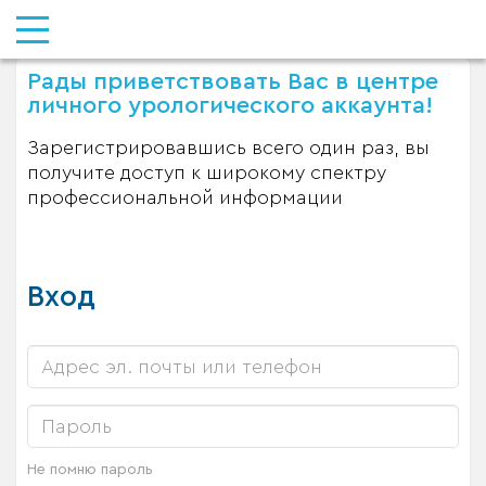
Рады приветствовать Вас в центре
личного урологического аккаунта!
Зарегистрировавшись всего один раз, вы
получите доступ к широкому спектру
профессиональной информации
Вход
Не помню пароль