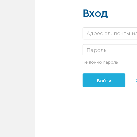
Вход
Не помню пароль